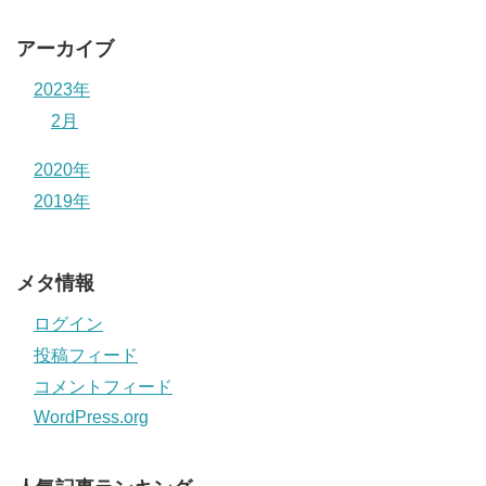
アーカイブ
2023年
2月
2020年
2019年
メタ情報
ログイン
投稿フィード
コメントフィード
WordPress.org