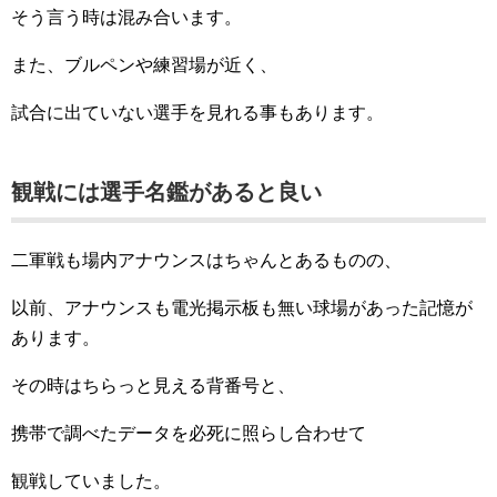
そう言う時は混み合います。
また、ブルペンや練習場が近く、
試合に出ていない選手を見れる事もあります。
観戦には選手名鑑があると良い
二軍戦も場内アナウンスはちゃんとあるものの、
以前、アナウンスも電光掲示板も無い球場があった記憶が
あります。
その時はちらっと見える背番号と、
携帯で調べたデータを必死に照らし合わせて
観戦していました。