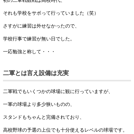
初の二軍戦観戦は高校時代、
それも学校をサボって行っていました（笑）
さすがに練習は外せなかったので、
学校行事で練習が無い日でした。
一応勉強と称して・・・
二軍とは言え設備は充実
二軍戦でもいくつかの球場に観に行っていますが、
一軍の球場より多少狭いものの、
スタンドもちゃんと完備されており、
高校野球の予選の上位でも十分使えるレベルの球場です。