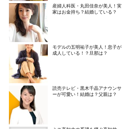
産婦人科医・丸田佳奈が美人！実
家はお金持ち？結婚している？
モデルの五明祐子が美人！息子が
成人している！？旦那は？
読売テレビ・黒木千晶アナウンサ
ーが可愛い！結婚は？父親は？