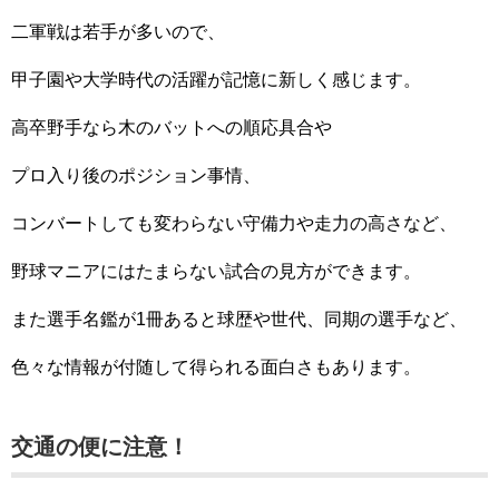
二軍戦は若手が多いので、
甲子園や大学時代の活躍が記憶に新しく感じます。
高卒野手なら木のバットへの順応具合や
プロ入り後のポジション事情、
コンバートしても変わらない守備力や走力の高さなど、
野球マニアにはたまらない試合の見方ができます。
また選手名鑑が1冊あると球歴や世代、同期の選手など、
色々な情報が付随して得られる面白さもあります。
交通の便に注意！