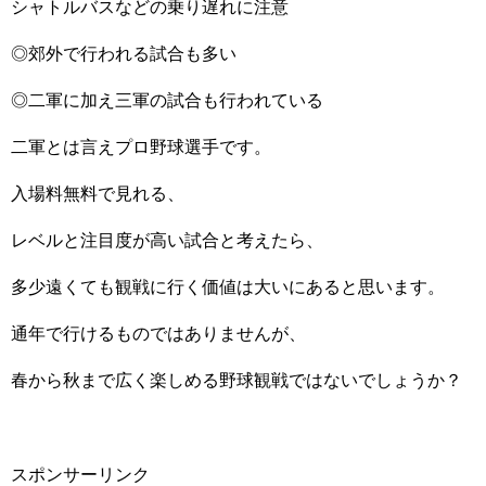
シャトルバスなどの乗り遅れに注意
◎郊外で行われる試合も多い
◎二軍に加え三軍の試合も行われている
二軍とは言えプロ野球選手です。
入場料無料で見れる、
レベルと注目度が高い試合と考えたら、
多少遠くても観戦に行く価値は大いにあると思います。
通年で行けるものではありませんが、
春から秋まで広く楽しめる野球観戦ではないでしょうか？
スポンサーリンク