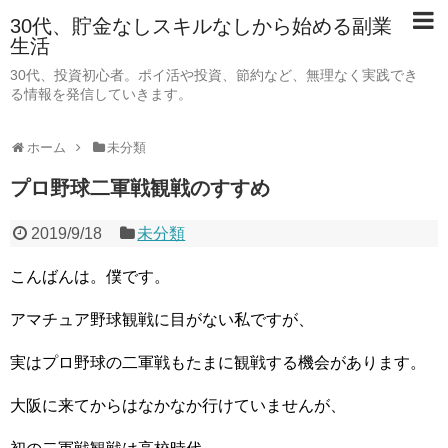
30代、貯金なしスキルなしから始める副業
生活
30代、投資初心者。ポイ活や投資、節約など、無理なく実践でき
る情報を発信していきます。
ホーム
未分類
プロ野球二軍戦観戦のすすめ
2019/9/18
未分類
こんばんは。僕です。
アマチュア野球観戦に目がない私ですが、
実はプロ野球の二軍戦もたまに観戦する機会があります。
大阪に来てからはなかなか行けていませんが、