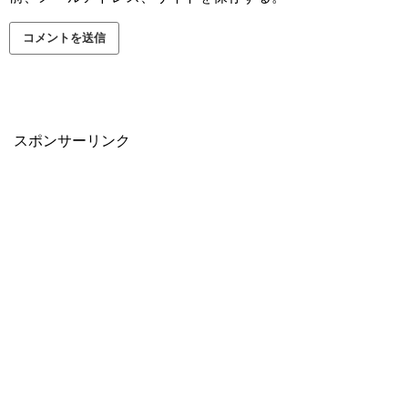
スポンサーリンク