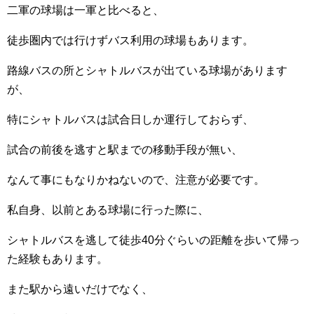
二軍の球場は一軍と比べると、
徒歩圏内では行けずバス利用の球場もあります。
路線バスの所とシャトルバスが出ている球場があります
が、
特にシャトルバスは試合日しか運行しておらず、
試合の前後を逃すと駅までの移動手段が無い、
なんて事にもなりかねないので、注意が必要です。
私自身、以前とある球場に行った際に、
シャトルバスを逃して徒歩40分ぐらいの距離を歩いて帰っ
た経験もあります。
また駅から遠いだけでなく、