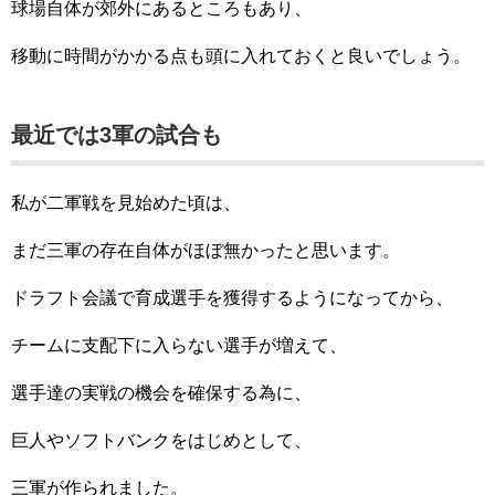
球場自体が郊外にあるところもあり、
移動に時間がかかる点も頭に入れておくと良いでしょう。
最近では3軍の試合も
私が二軍戦を見始めた頃は、
まだ三軍の存在自体がほぼ無かったと思います。
ドラフト会議で育成選手を獲得するようになってから、
チームに支配下に入らない選手が増えて、
選手達の実戦の機会を確保する為に、
巨人やソフトバンクをはじめとして、
三軍が作られました。