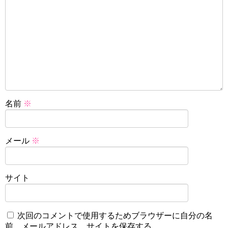
名前
※
メール
※
サイト
次回のコメントで使用するためブラウザーに自分の名
前、メールアドレス、サイトを保存する。