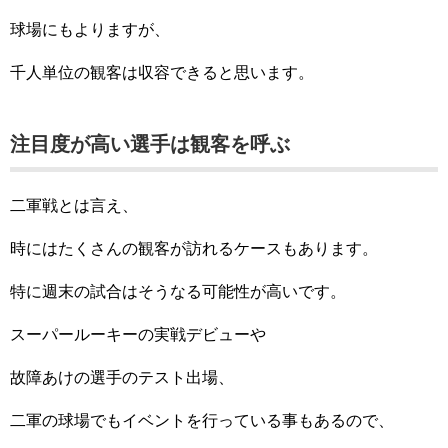
球場にもよりますが、
千人単位の観客は収容できると思います。
注目度が高い選手は観客を呼ぶ
二軍戦とは言え、
時にはたくさんの観客が訪れるケースもあります。
特に週末の試合はそうなる可能性が高いです。
スーパールーキーの実戦デビューや
故障あけの選手のテスト出場、
二軍の球場でもイベントを行っている事もあるので、