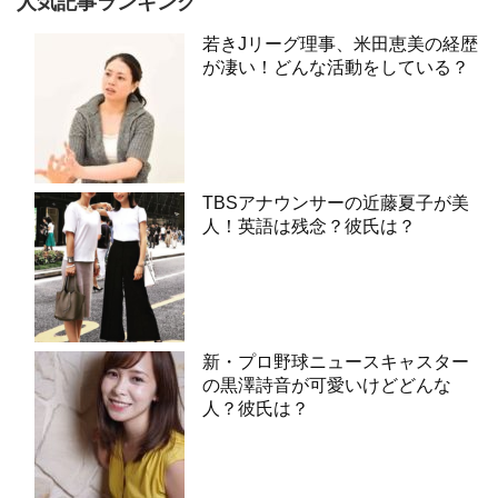
人気記事ランキング
若きJリーグ理事、米田恵美の経歴
が凄い！どんな活動をしている？
TBSアナウンサーの近藤夏子が美
人！英語は残念？彼氏は？
新・プロ野球ニュースキャスター
の黒澤詩音が可愛いけどどんな
人？彼氏は？