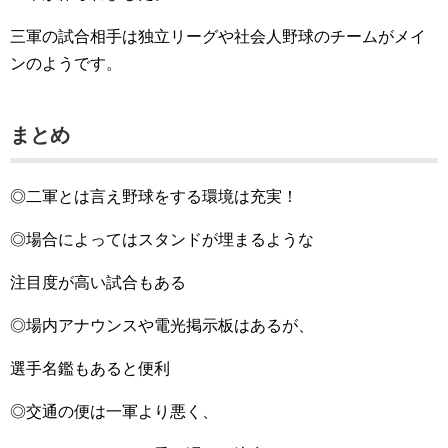
三軍の試合相手は独立リーグや社会人野球のチームがメイ
ンのようです。
まとめ
◎二軍とは言え野球をする環境は充実！
◎場合によってはスタンドが埋まるような
注目度が高い試合もある
◎場内アナウンスや電光掲示板はあるが、
選手名鑑もあると便利
◎交通の便は一軍より悪く、