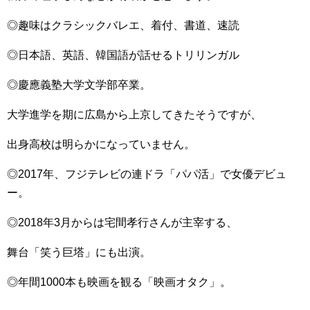
◎趣味はクラシックバレエ、着付、書道、速読
◎日本語、英語、韓国語が話せるトリリンガル
◎慶應義塾大学文学部卒業。
大学進学を期に広島から上京してきたそうですが、
出身高校は明らかになっていません。
◎2017年、フジテレビの連ドラ「パパ活」で女優デビュ
ー。
◎2018年3月からは宅間孝行さんが主宰する、
舞台「笑う巨塔」にも出演。
◎年間1000本も映画を観る「映画オタク」。