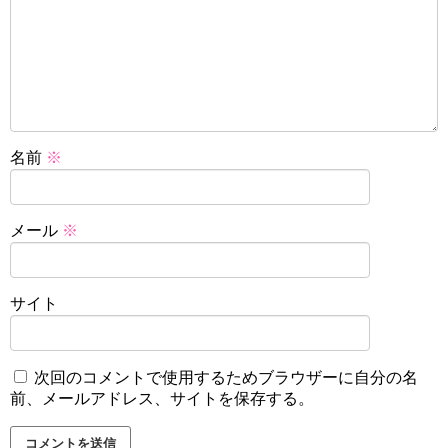
名前
※
メール
※
サイト
次回のコメントで使用するためブラウザーに自分の名
前、メールアドレス、サイトを保存する。