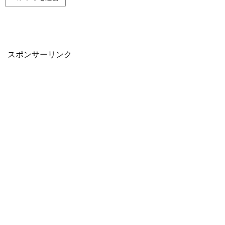
スポンサーリンク