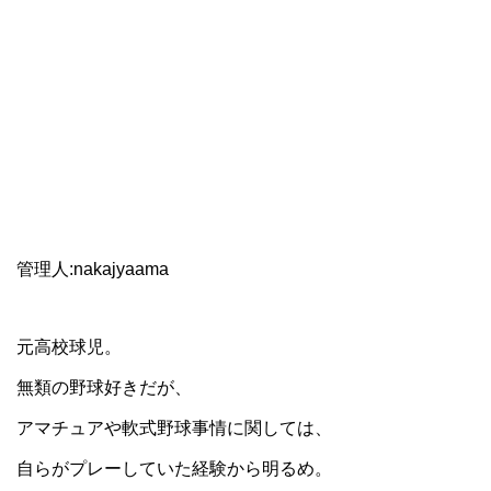
管理人:nakajyaama
元高校球児。
無類の野球好きだが、
アマチュアや軟式野球事情に関しては、
自らがプレーしていた経験から明るめ。