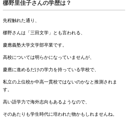
梛野里佳子さんの学歴は？
先程触れた通り、
梛野さんは「三田文学」とも言われる、
慶應義塾大学文学部卒業です。
高校については明らかになっていませんが、
慶應に進めるだけの学力を持っている学校で、
私立の上位校か中高一貫校ではないのかなと推測されま
す。
高い語学力で海外志向もあるようなので、
そのあたりも学生時代に培われた物かもしれませんね。