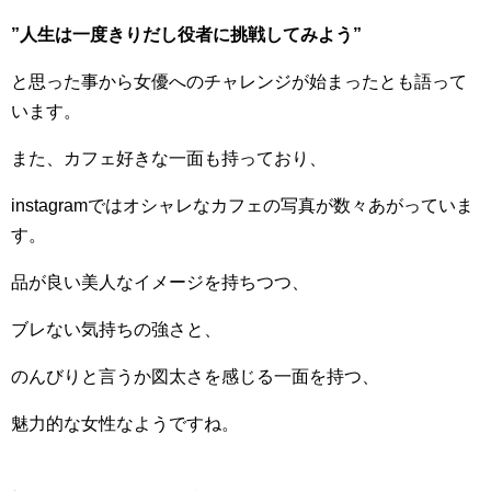
”人生は一度きりだし役者に挑戦してみよう”
と思った事から女優へのチャレンジが始まったとも語って
います。
また、カフェ好きな一面も持っており、
instagramではオシャレなカフェの写真が数々あがっていま
す。
品が良い美人なイメージを持ちつつ、
ブレない気持ちの強さと、
のんびりと言うか図太さを感じる一面を持つ、
魅力的な女性なようですね。