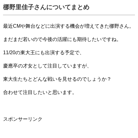
梛野里佳子さんについてまとめ
最近CMや舞台などに出演する機会が増えてきた梛野さん。
まだまだ若いので今後の活躍にも期待したいですね。
11/20の東大王にも出演する予定で、
慶應卒の才女として注目していますが、
東大生たちとどんな戦いを見せるのでしょうか？
合わせて注目したいと思います。
スポンサーリンク