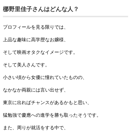
梛野里佳子さんはどんな人？
プロフィールを見る限りでは、
上品な趣味に高学歴なお嬢様、
そして映画オタクなイメージです。
そして美人さんです。
小さい頃から女優に憧れていたものの、
なかなか両親には言い出せず、
東京に出ればチャンスがあるかもと思い、
猛勉強で慶應への進学を勝ち取ったそうです。
また、周りが就活をする中で、