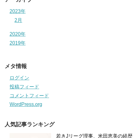
2023年
2月
2020年
2019年
メタ情報
ログイン
投稿フィード
コメントフィード
WordPress.org
人気記事ランキング
若きJリーグ理事、米田恵美の経歴