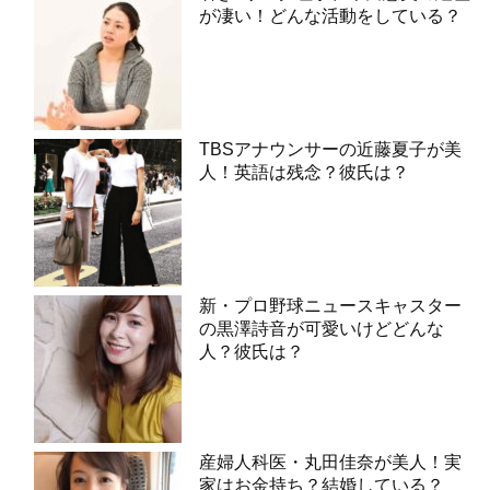
が凄い！どんな活動をしている？
TBSアナウンサーの近藤夏子が美
人！英語は残念？彼氏は？
新・プロ野球ニュースキャスター
の黒澤詩音が可愛いけどどんな
人？彼氏は？
産婦人科医・丸田佳奈が美人！実
家はお金持ち？結婚している？