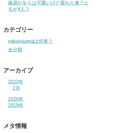
篠原かをりは可愛いけど変わり者？ヒ
モが4人？
カテゴリー
nakajyaamaは何者？
未分類
アーカイブ
2023年
2月
2020年
2019年
メタ情報