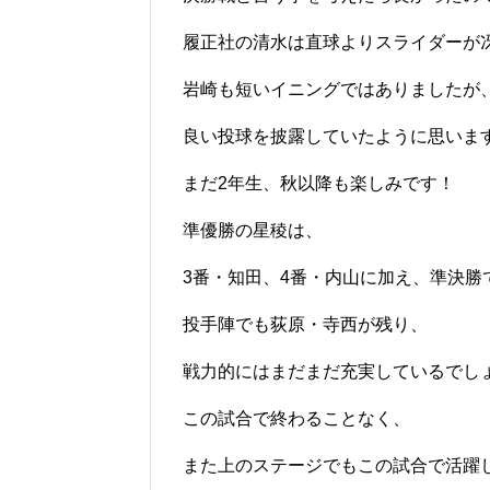
履正社の清水は直球よりスライダーが
岩崎も短いイニングではありましたが
良い投球を披露していたように思いま
まだ2年生、秋以降も楽しみです！
準優勝の星稜は、
3番・知田、4番・内山に加え、準決勝
投手陣でも荻原・寺西が残り、
戦力的にはまだまだ充実しているでし
この試合で終わることなく、
また上のステージでもこの試合で活躍