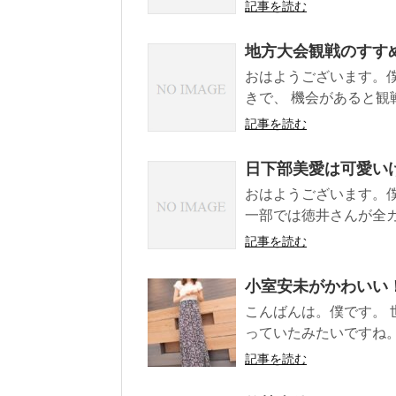
記事を読む
地方大会観戦のすす
おはようございます。
きで、 機会があると観戦
記事を読む
日下部美愛は可愛い
おはようございます。僕
一部では徳井さんが全カ
記事を読む
小室安未がかわいい
こんばんは。僕です。 
っていたみたいですね。 
記事を読む