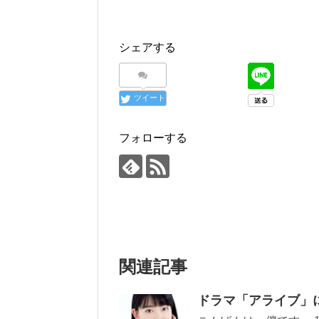
シェアする
ツイート
フォローする
関連記事
ドラマ「アライブ」