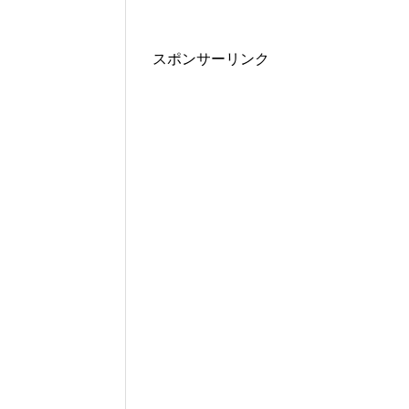
スポンサーリンク