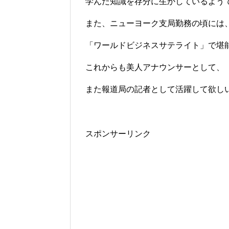
学んだ知識を存分に生かしているよう
また、ニューヨーク支局勤務の頃には
「ワールドビジネスサテライト」で堪
これからも美人アナウンサーとして、
また報道局の記者として活躍して欲し
スポンサーリンク