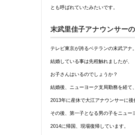
とも呼ばれていたみたいです。
末武里佳子アナウンサー
テレビ東京が誇るベテランの末武アナ
結婚している事は先程触れましたが、
お子さんはいるのでしょうか？
結婚後、ニューヨーク支局勤務を経て
2013年に産休で大江アナウンサーに
その後、第一子となる男の子をニュー
2014に帰国、現場復帰しています。