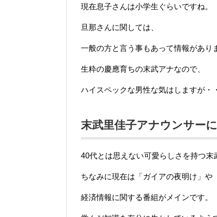
現在息子さんは小学生ぐらいですね。
旦那さんに関しては、
一般の方と言う事もあって情報があり
生粋の慶應育ちの末武アナなので、
ハイスペックな男性な気はしますが・
末武里佳子アナウンサー
40代とは思えない可愛らしさを持つ末
ちなみに現在は「ガイアの夜明け」や
経済情報に関する番組がメインです。