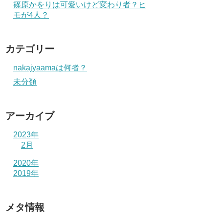
篠原かをりは可愛いけど変わり者？ヒ
モが4人？
カテゴリー
nakajyaamaは何者？
未分類
アーカイブ
2023年
2月
2020年
2019年
メタ情報