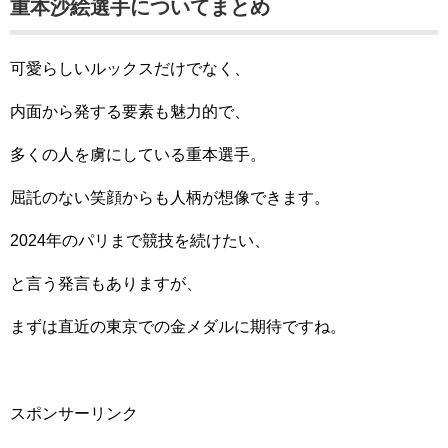
重本沙絵選手についてまとめ
可愛らしいルックスだけでなく、
内面から発する要素も魅力的で、
多くの人を虜にしている重本選手。
屈託のない笑顔からも人柄が想像できます。
2024年のパリまで競技を続けたい、
と言う発言もありますが、
まずは直近の東京での金メダルに期待ですね。
スポンサーリンク