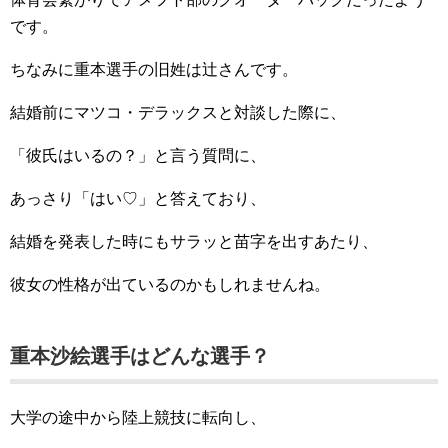
です。
ちなみに重本選手の旧姓は辻さんです。
結婚前にマツコ・デラックスと対談した際に、
「彼氏はいるの？」と言う質問に、
あっさり「はい♡」と答えており、
結婚を発表した時にもサラッと苗字を出すあたり、
彼女の性格が出ているのかもしれませんね。
重本沙絵選手はどんな選手？
大学の途中から陸上競技に転向し、