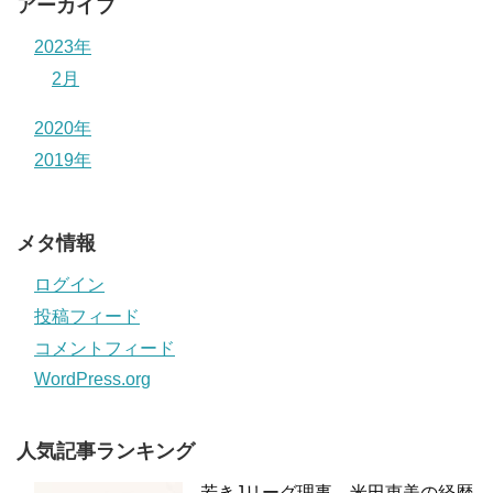
アーカイブ
2023年
2月
2020年
2019年
メタ情報
ログイン
投稿フィード
コメントフィード
WordPress.org
人気記事ランキング
若きJリーグ理事、米田恵美の経歴