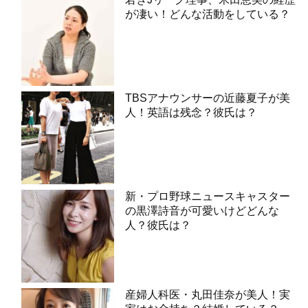
が凄い！どんな活動をしている？
TBSアナウンサーの近藤夏子が美
人！英語は残念？彼氏は？
新・プロ野球ニュースキャスター
の黒澤詩音が可愛いけどどんな
人？彼氏は？
産婦人科医・丸田佳奈が美人！実