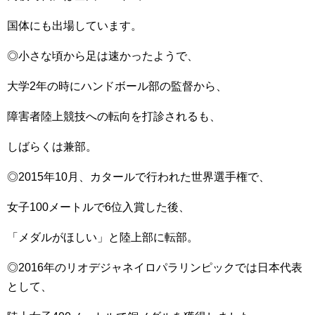
国体にも出場しています。
◎小さな頃から足は速かったようで、
大学2年の時にハンドボール部の監督から、
障害者陸上競技への転向を打診されるも、
しばらくは兼部。
◎2015年10月、カタールで行われた世界選手権で、
女子100メートルで6位入賞した後、
「メダルがほしい」と陸上部に転部。
◎2016年のリオデジャネイロパラリンピックでは日本代表
として、