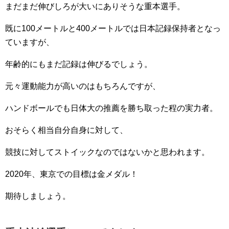
まだまだ伸びしろが大いにありそうな重本選手。
既に100メートルと400メートルでは日本記録保持者となっ
ていますが、
年齢的にもまだ記録は伸びるでしょう。
元々運動能力が高いのはもちろんですが、
ハンドボールでも日体大の推薦を勝ち取った程の実力者。
おそらく相当自分自身に対して、
競技に対してストイックなのではないかと思われます。
2020年、東京での目標は金メダル！
期待しましょう。