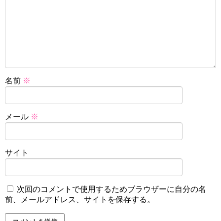
名前
※
メール
※
サイト
次回のコメントで使用するためブラウザーに自分の名
前、メールアドレス、サイトを保存する。