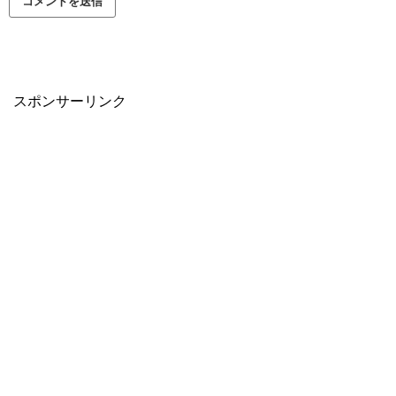
スポンサーリンク