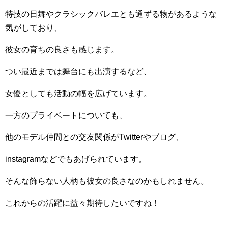
特技の日舞やクラシックバレエとも通ずる物があるような
気がしており、
彼女の育ちの良さも感じます。
つい最近までは舞台にも出演するなど、
女優としても活動の幅を広げています。
一方のプライベートについても、
他のモデル仲間との交友関係がTwitterやブログ、
instagramなどでもあげられています。
そんな飾らない人柄も彼女の良さなのかもしれません。
これからの活躍に益々期待したいですね！