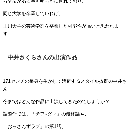
ら交友がある事も明らかにされており、
同じ大学を卒業していれば、
玉川大学の芸術学部を卒業した可能性が高いと思われま
す。
中井さくらさんの出演作品
171センチの長身を生かして活躍するスタイル抜群の中井さ
ん。
今まではどんな作品に出演してきたのでしょうか？
話題作では、「チア⭐︎ダン」の最終話や、
「おっさんずラブ」の第1話、