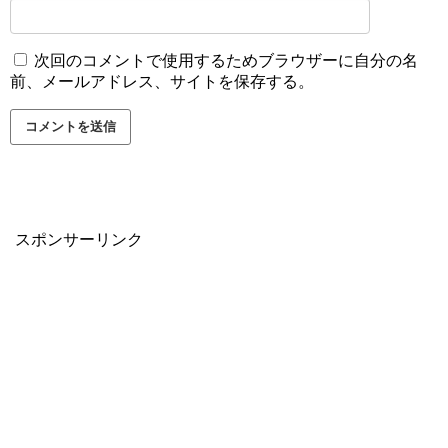
次回のコメントで使用するためブラウザーに自分の名
前、メールアドレス、サイトを保存する。
スポンサーリンク