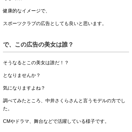
健康的なイメージで、
スポーツクラブの広告としても良いと思います。
で、この広告の美女は誰？
そうなるとこの美女は誰だ！？
となりませんか？
気になりますよね？
調べてみたところ、中井さくらさんと言うモデルの方でし
た。
CMやドラマ、舞台などで活躍している様子です。