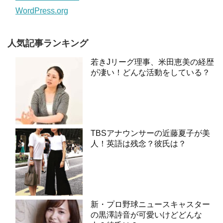
WordPress.org
人気記事ランキング
若きJリーグ理事、米田恵美の経歴
が凄い！どんな活動をしている？
TBSアナウンサーの近藤夏子が美
人！英語は残念？彼氏は？
新・プロ野球ニュースキャスター
の黒澤詩音が可愛いけどどんな