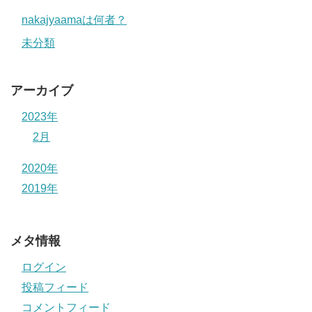
nakajyaamaは何者？
未分類
アーカイブ
2023年
2月
2020年
2019年
メタ情報
ログイン
投稿フィード
コメントフィード