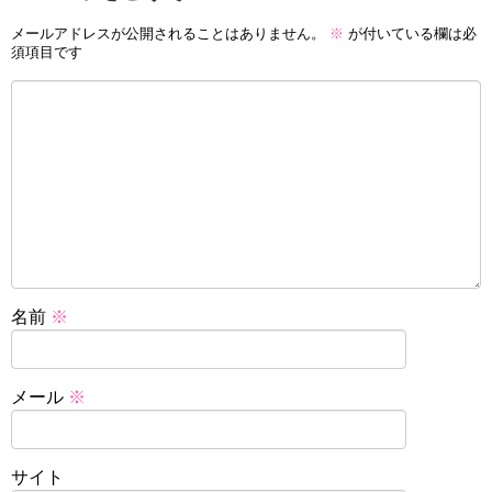
メールアドレスが公開されることはありません。
※
が付いている欄は必
須項目です
名前
※
メール
※
サイト