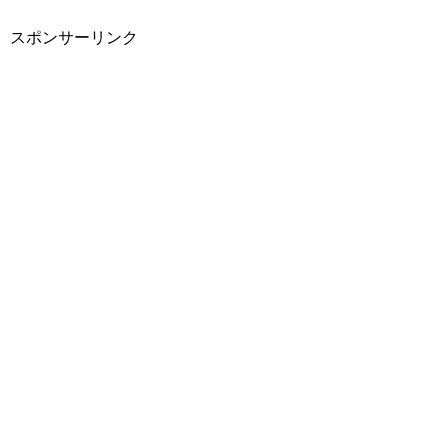
スポンサーリンク