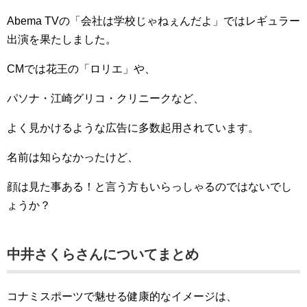
Abema TVの「会社は学校じゃねぇんだよ」ではレギュラー
出演を果たしました。
CMでは花王の「ロリエ」や、
パソナ・江崎グリコ・クリニークなど、
よく見かけるような広告に多数起用されています。
名前は知らなかったけど、
顔は見た事ある！と言う方もいらっしゃるのではないでし
ょうか？
中井さくらさんについてまとめ
コナミスポーツで魅せる健康的なイメージは、