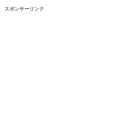
スポンサーリンク