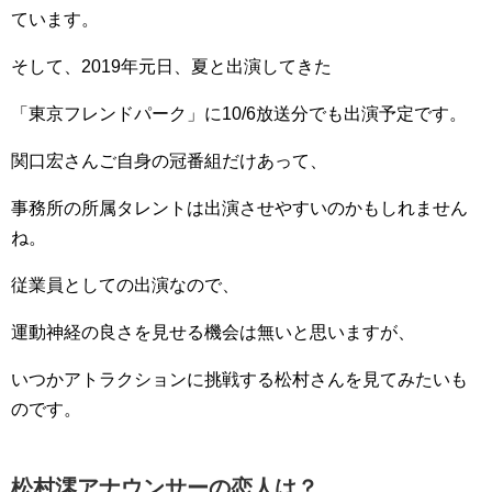
ています。
そして、2019年元日、夏と出演してきた
「東京フレンドパーク」に10/6放送分でも出演予定です。
関口宏さんご自身の冠番組だけあって、
事務所の所属タレントは出演させやすいのかもしれません
ね。
従業員としての出演なので、
運動神経の良さを見せる機会は無いと思いますが、
いつかアトラクションに挑戦する松村さんを見てみたいも
のです。
松村澪アナウンサーの恋人は？