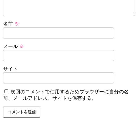
名前
※
メール
※
サイト
次回のコメントで使用するためブラウザーに自分の名
前、メールアドレス、サイトを保存する。