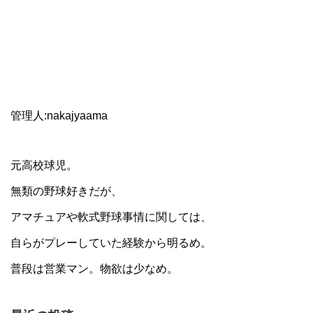
管理人:nakajyaama
元高校球児。
無類の野球好きだが、
アマチュアや軟式野球事情に関しては、
自らがプレーしていた経験から明るめ。
普段は営業マン。物欲は少なめ。