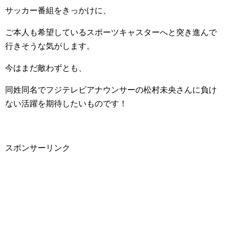
サッカー番組をきっかけに、
ご本人も希望しているスポーツキャスターへと突き進んで
行きそうな気がします。
今はまだ敵わずとも、
同姓同名でフジテレビアナウンサーの松村未央さんに負け
ない活躍を期待したいものです！
スポンサーリンク