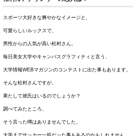
スポーツ大好きな爽やかなイメージと、
可愛らしいルックスで、
男性からの人気が高い松村さん。
毎日美女大学やキャンパスグラフィティと言う、
大学情報WEBマガジンのコンテストに出た事もあります。
そんな松村さんですが、
果たして彼氏はいるのでしょうか？
調べてみたところ、
そう言った噂はありませんでした。
大学までサッカー一筋だった事もあるのかもしれません