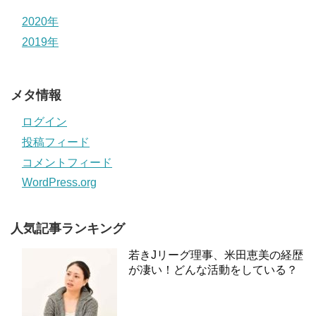
2020年
2019年
メタ情報
ログイン
投稿フィード
コメントフィード
WordPress.org
人気記事ランキング
若きJリーグ理事、米田恵美の経歴
が凄い！どんな活動をしている？