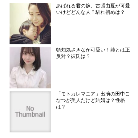
あばれる君の嫁、古張由夏が可愛
いけどどんな人？馴れ初めは？
頓知気さきなが可愛い！姉とは正
反対？彼氏は？
「モトカレマニア」出演の田中こ
なつが美人だけど結婚は？性格
は？