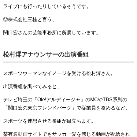
ライブにも行ったりしているそうです。
◎株式会社三桂と言う、
関口宏さんの芸能事務所に所属しています。
松村澪アナウンサーの出演番組
スポーツウーマンなイメージを受ける松村澪さん。
出演番組を調べてみると、
テレビ埼玉の「Ole!アルディージャ」のMCやTBS系列の
「関口宏の東京フレンドパーク」で従業員を務めるなど、
スポーツを連想させる番組が目立ちます。
某有名動画サイトでもサッカー愛を感じる動画が配信され