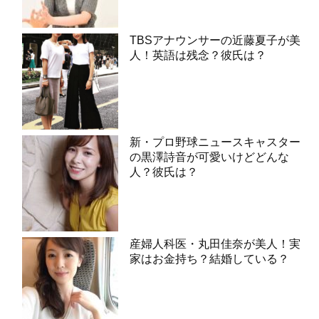
TBSアナウンサーの近藤夏子が美
人！英語は残念？彼氏は？
新・プロ野球ニュースキャスター
の黒澤詩音が可愛いけどどんな
人？彼氏は？
産婦人科医・丸田佳奈が美人！実
家はお金持ち？結婚している？