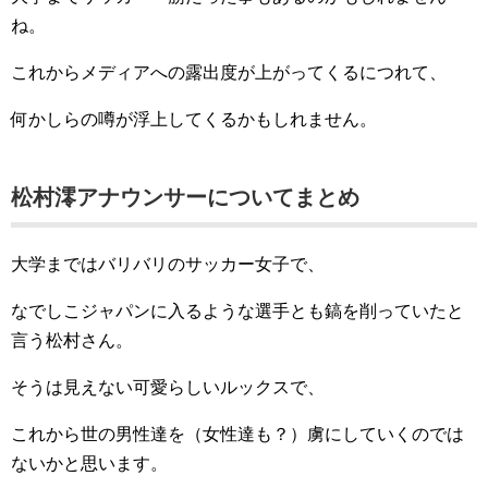
ね。
これからメディアへの露出度が上がってくるにつれて、
何かしらの噂が浮上してくるかもしれません。
松村澪アナウンサーについてまとめ
大学まではバリバリのサッカー女子で、
なでしこジャパンに入るような選手とも鎬を削っていたと
言う松村さん。
そうは見えない可愛らしいルックスで、
これから世の男性達を（女性達も？）虜にしていくのでは
ないかと思います。