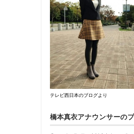
テレビ西日本のブログより
橋本真衣アナウンサーの