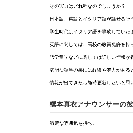
その実力はどれ程なのでしょうか？
日本語、英語とイタリア語が話せるそ
学生時代はイタリア語を専攻していた
英語に関しては、高校の教員免許を持
語学留学などに関しては詳しい情報が
堪能な語学の裏には経験や努力がある
情報が出てきたら随時更新したいと思
橋本真衣アナウンサーの
清楚な雰囲気を持ち、