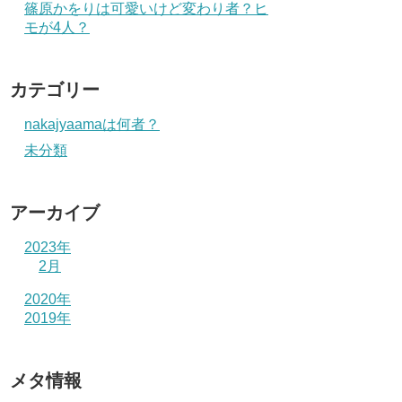
篠原かをりは可愛いけど変わり者？ヒ
モが4人？
カテゴリー
nakajyaamaは何者？
未分類
アーカイブ
2023年
2月
2020年
2019年
メタ情報