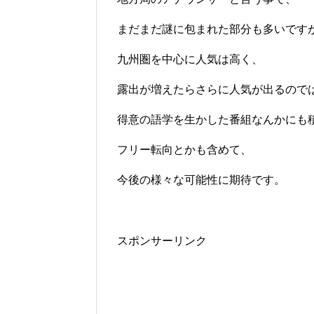
まだまだ謎に包まれた部分も多いです
九州圏を中心に人気は高く、
露出が増えたらさらに人気が出るので
得意の語学を生かした番組なんかにも
フリー転向とかも含めて、
今後の様々な可能性に期待です。
スポンサーリンク