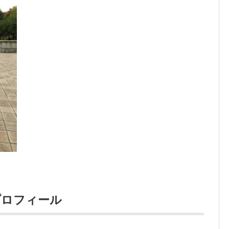
プロフィール