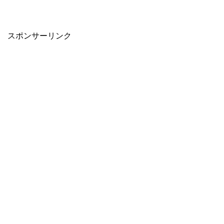
スポンサーリンク