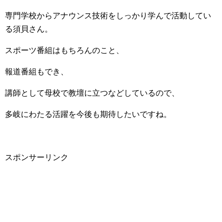
専門学校からアナウンス技術をしっかり学んで活動してい
る須貝さん。
スポーツ番組はもちろんのこと、
報道番組もでき、
講師として母校で教壇に立つなどしているので、
多岐にわたる活躍を今後も期待したいですね。
スポンサーリンク