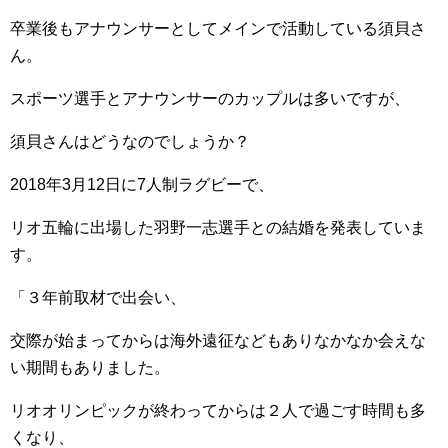
卒業後もアナウンサーとしてメインで活動している須貝さ
ん。
スポーツ選手とアナウンサーのカップルは多いですが、
須貝さんはどうなのでしょうか？
2018年3月12日に7人制ラグビーで、
リオ五輪に出場した羽野一志選手との結婚を発表していま
す。
「３年前取材で出会い、
交際が始まってからは海外遠征などもありなかなか会えな
い期間もありました。
リオオリンピックが終わってからは２人で過ごす時間も多
くなり、