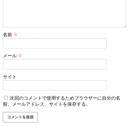
名前
※
メール
※
サイト
次回のコメントで使用するためブラウザーに自分の名
前、メールアドレス、サイトを保存する。