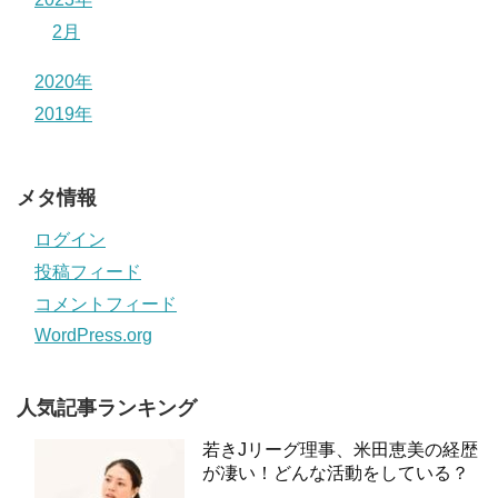
2月
2020年
2019年
メタ情報
ログイン
投稿フィード
コメントフィード
WordPress.org
人気記事ランキング
若きJリーグ理事、米田恵美の経歴
が凄い！どんな活動をしている？