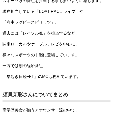
スポーツ系の番組を担当する事も多いように感じます。
現在担当している「BOAT RACE ライブ」や、
「府中ラグビースピリッツ」、
過去には「レイソル魂」を担当するなど、
関東ローカルやケーブルテレビを中心に、
様々なスポーツの中継に登場しています。
一方では朝の経済番組、
「早起き日経+FT」のMCも務めています。
須貝茉彩さんについてまとめ
高学歴美女が揃うアナウンサー達の中で、