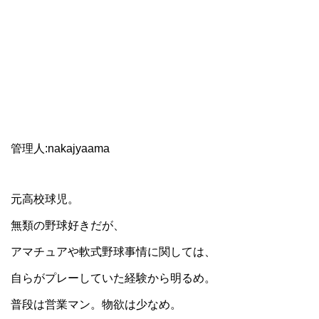
管理人:nakajyaama
元高校球児。
無類の野球好きだが、
アマチュアや軟式野球事情に関しては、
自らがプレーしていた経験から明るめ。
普段は営業マン。物欲は少なめ。