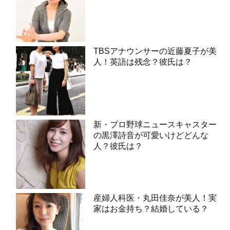
TBSアナウンサーの近藤夏子が美
人！英語は残念？彼氏は？
新・プロ野球ニュースキャスター
の黒澤詩音が可愛いけどどんな
人？彼氏は？
産婦人科医・丸田佳奈が美人！実
家はお金持ち？結婚している？