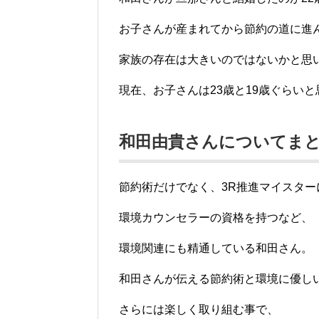
お子さんが産まれてから節約の道に進
家族の存在は大きいのではないかと思
現在、お子さんは23歳と19歳ぐらい
和田由貴さんについてま
節約術だけでなく、3R推進マイスター
環境カウンセラーの資格を持つなど、
環境関連にも精通している和田さん。
和田さんが伝える節約術と環境に優し
さらには楽しく取り組む事で、