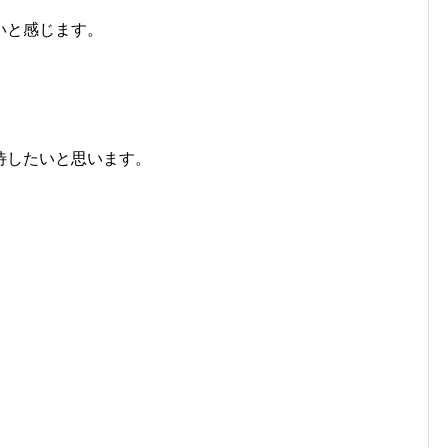
いと感じます。
待したいと思います。