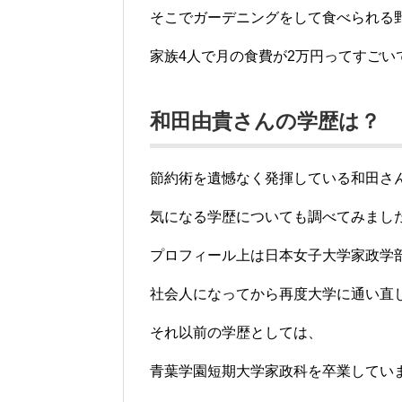
そこでガーデニングをして食べられる
家族4人で月の食費が2万円ってすごい
和田由貴さんの学歴は？
節約術を遺憾なく発揮している和田さ
気になる学歴についても調べてみまし
プロフィール上は日本女子大学家政学
社会人になってから再度大学に通い直
それ以前の学歴としては、
青葉学園短期大学家政科を卒業してい