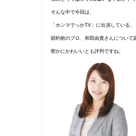
そんな中で今回は、
「ホンマでっかTV」に出演している、
節約術のプロ、和田由貴さんについて
密かにかわいいとも評判ですね。