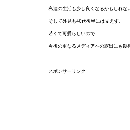
私達の生活も少し良くなるかもしれな
そして外見も40代後半には見えず、
若くて可愛らしいので、
今後の更なるメディアへの露出にも期
スポンサーリンク