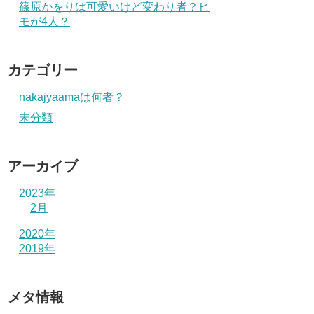
篠原かをりは可愛いけど変わり者？ヒ
モが4人？
カテゴリー
nakajyaamaは何者？
未分類
アーカイブ
2023年
2月
2020年
2019年
メタ情報