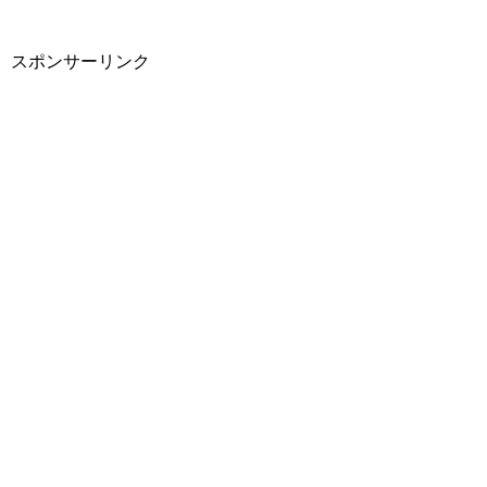
スポンサーリンク