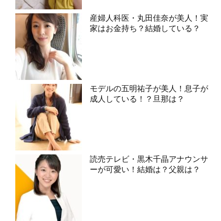
産婦人科医・丸田佳奈が美人！実
家はお金持ち？結婚している？
モデルの五明祐子が美人！息子が
成人している！？旦那は？
読売テレビ・黒木千晶アナウンサ
ーが可愛い！結婚は？父親は？