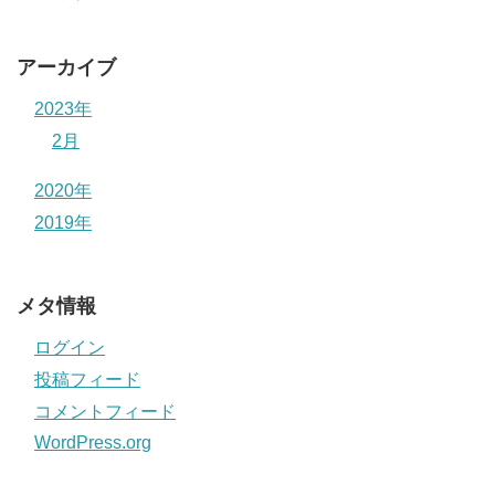
アーカイブ
2023年
2月
2020年
2019年
メタ情報
ログイン
投稿フィード
コメントフィード
WordPress.org