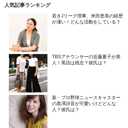
人気記事ランキング
若きJリーグ理事、米田恵美の経歴
が凄い！どんな活動をしている？
TBSアナウンサーの近藤夏子が美
人！英語は残念？彼氏は？
新・プロ野球ニュースキャスター
の黒澤詩音が可愛いけどどんな
人？彼氏は？