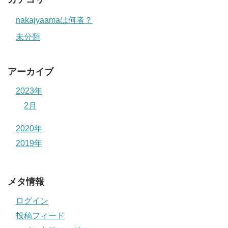
nakajyaamaは何者？
未分類
アーカイブ
2023年
2月
2020年
2019年
メタ情報
ログイン
投稿フィード