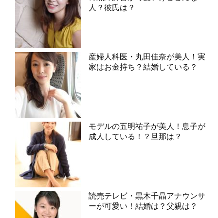
人？彼氏は？
産婦人科医・丸田佳奈が美人！実
家はお金持ち？結婚している？
モデルの五明祐子が美人！息子が
成人している！？旦那は？
読売テレビ・黒木千晶アナウンサ
ーが可愛い！結婚は？父親は？