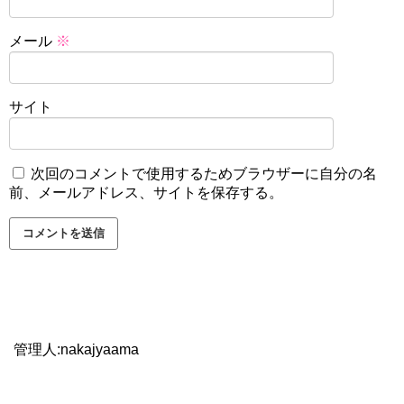
メール
※
サイト
次回のコメントで使用するためブラウザーに自分の名
前、メールアドレス、サイトを保存する。
管理人:nakajyaama