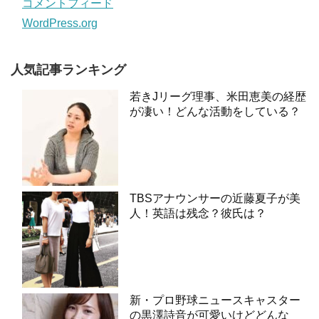
コメントフィード
WordPress.org
人気記事ランキング
若きJリーグ理事、米田恵美の経歴
が凄い！どんな活動をしている？
TBSアナウンサーの近藤夏子が美
人！英語は残念？彼氏は？
新・プロ野球ニュースキャスター
の黒澤詩音が可愛いけどどんな