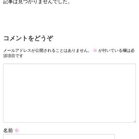
記事は見つかりませんでした。
コメントをどうぞ
メールアドレスが公開されることはありません。
※
が付いている欄は必
須項目です
名前
※